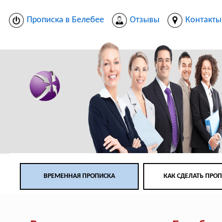
Прописка в Белебее
Отзывы
Контакты
ВРЕМЕННАЯ ПРОПИСКА
КАК СДЕЛАТЬ ПРО